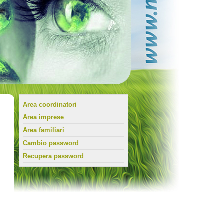
Area coordinatori
Area imprese
Area familiari
Cambio password
Recupera password