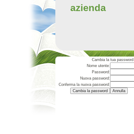
azienda
Cambia la tua password
Nome utente:
Password:
Nuova password:
Conferma la nuova password: