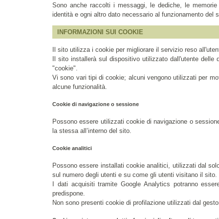
Sono anche raccolti i messaggi, le dediche, le memorie e 
identità e ogni altro dato necessario al funzionamento del 
INFORMAZIONI SUI COOKIE
Il sito utilizza i cookie per migliorare il servizio reso all'uten
Il sito installerà sul dispositivo utilizzato dall'utente dell
"cookie".
Vi sono vari tipi di cookie; alcuni vengono utilizzati per mot
alcune funzionalità.
Cookie di navigazione o sessione
Possono essere utilizzati cookie di navigazione o sessione
la stessa all’interno del sito.
Cookie analitici
Possono essere installati cookie analitici, utilizzati dal so
sul numero degli utenti e su come gli utenti visitano il sito.
I dati acquisiti tramite Google Analytics potranno esser
predispone.
Non sono presenti cookie di profilazione utilizzati dal gesto