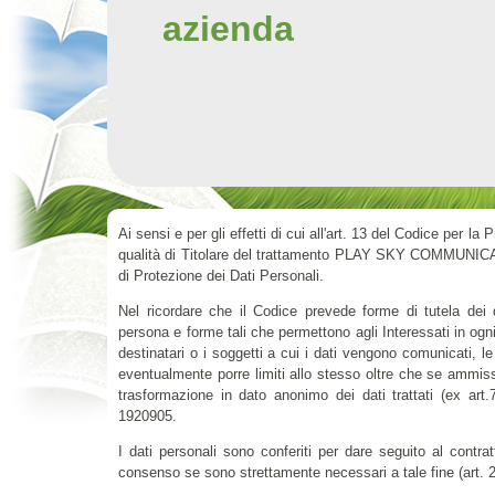
azienda
Ai sensi e per gli effetti di cui all'art. 13 del Codice per la 
qualità di Titolare del trattamento PLAY SKY COMMUNICATIO
di Protezione dei Dati Personali.
Nel ricordare che il Codice prevede forme di tutela dei da
persona e forme tali che permettono agli Interessati in ogni
destinatari o i soggetti a cui i dati vengono comunicati, le
eventualmente porre limiti allo stesso oltre che se ammissib
trasformazione in dato anonimo dei dati trattati (ex art
1920905.
I dati personali sono conferiti per dare seguito al contra
consenso se sono strettamente necessari a tale fine (art. 2