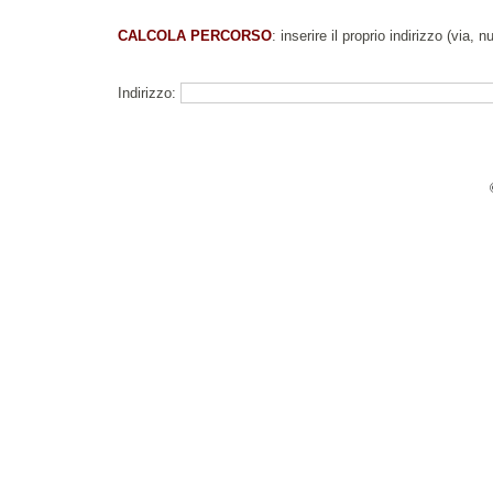
CALCOLA PERCORSO
: inserire il proprio indirizzo (via, 
Indirizzo: