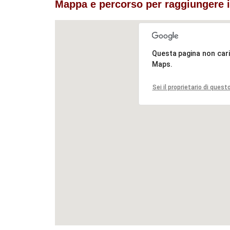
Mappa e percorso per raggiungere il
Questa pagina non car
Maps.
Sei il proprietario di quest